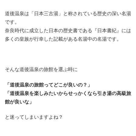
道後温泉は「日本三古湯」と称されている歴史の深い名湯
です。
奈良時代に成立した日本の歴史書である『日本書紀』には
多くの皇族が行幸した記載がある名湯中の名湯です。
そんな道後温泉の旅館を選ぶ時に
「道後温泉の旅館ってどこが良いの？」
「道後温泉を楽しみたいからせっかくなら引き湯の高級旅
館が良いな」
と迷ってしまいますよね？