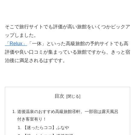
そこで旅行サイトでも評価が高い旅館をいくつかピックア
ップしました。
「Relux」
「一休」といった高級旅館の予約サイトでも高
評価や良い口コミが集まっている旅館ですから、きっと宿
泊後に満足されるはずです。
目次
道後温泉のおすすめ高級旅館④軒。一部宿は露天風呂
付き客室有り！
【迷ったらココ】ふなや