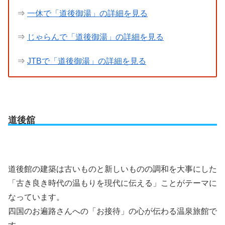
⇒
一休で「道後御湯」の詳細を見る
⇒
じゃらんで「道後御湯」の詳細を見る
⇒
JTBで「道後御湯」の詳細を見る
道後舘
道後館の建築は古いものと新しいものの調和を大事にした
「古き良き時代の温もりを現代に伝える」ことがテーマに
なっています。
四国のお遍路さんへの「お接待」の心が伝わる温泉旅館で