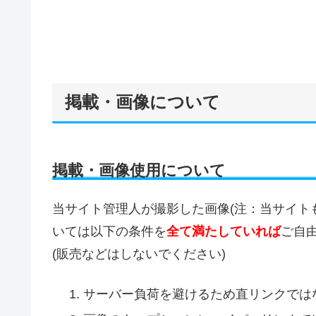
掲載・画像について
掲載・画像使用について
当サイト管理人が撮影した画像(注：当サイト
いては以下の条件を
全て満たしていれば
ご自
(販売などはしないでください)
サーバー負荷を避けるため直リンクでは