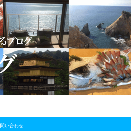
問い合わせ