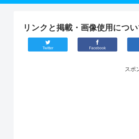
リンクと掲載・画像使用につい
Twitter
Facebook
スポ