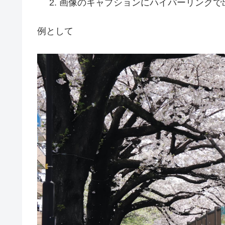
画像のキャプションにハイパーリンクで
例として