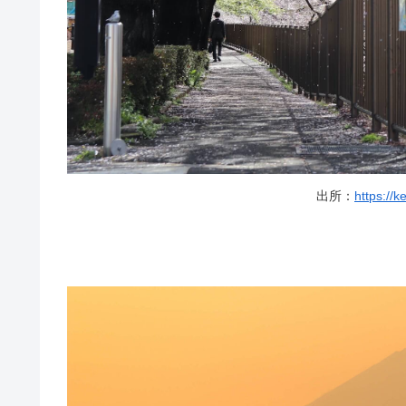
出所：
https://