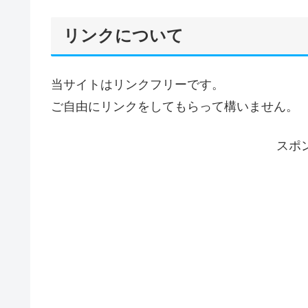
リンクについて
当サイトはリンクフリーです。
ご自由にリンクをしてもらって構いません。
スポ