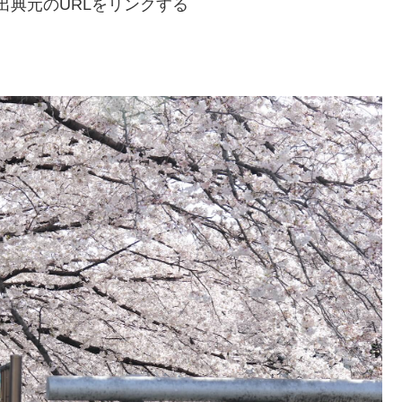
出典元のURLをリンクする