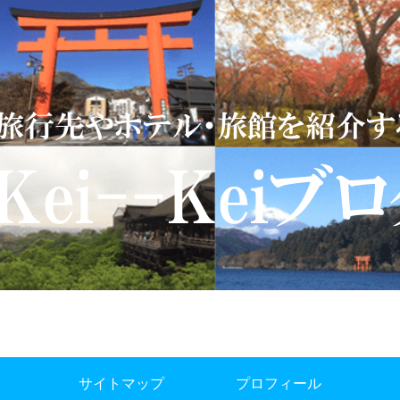
サイトマップ
プロフィール