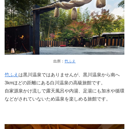
出所：
竹ふえ
竹ふえ
は黒川温泉ではありませんが、黒川温泉から南へ
3kmほどの距離にある白川温泉の高級旅館です。
自家源泉かけ流しで露天風呂や内湯、足湯にも加水や循環
などがされていないため温泉を楽しめる旅館です。