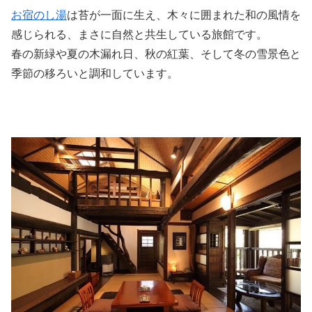
お宿のし湯
は苔が一面に生え、木々に囲まれた和の風情を
感じられる、まさに自然と共生している旅館です。
春の新緑や夏の木漏れ日、秋の紅葉、そして冬の雪景色と
季節の移ろいと調和しています。