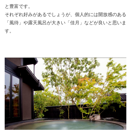
と豊富です。
それぞれ好みがあるでしょうが、個人的には開放感のある
「風待」や露天風呂が大きい「佳月」などが良いと思いま
す。