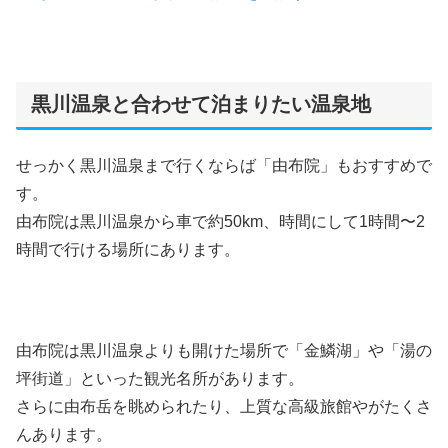
黒川温泉と合わせて泊まりたい温泉地
せっかく黒川温泉まで行くならば「由布院」もおすすめで
す。
由布院は黒川温泉から車で約50km、時間にして1時間〜2
時間で行ける場所にあります。
由布院は黒川温泉よりも開けた場所で「金鱗湖」や「湯の
坪街道」といった観光名所があります。
さらに由布岳を眺められたり、上質な高級旅館やがたくさ
んあります。