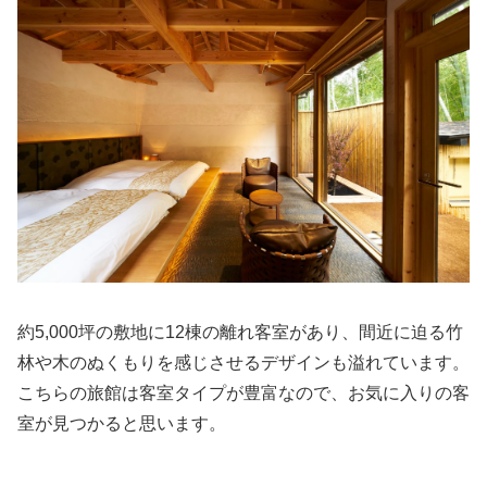
約5,000坪の敷地に12棟の離れ客室があり、間近に迫る竹
林や木のぬくもりを感じさせるデザインも溢れています。
こちらの旅館は客室タイプが豊富なので、お気に入りの客
室が見つかると思います。