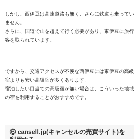
しかし、西伊豆は高速道路も無く、さらに鉄道も走ってい
ません。
さらに、国道で山を超えて行く必要があり、東伊豆に旅行
客を取られています。
ですから、交通アクセスが不便な西伊豆には東伊豆の高級
宿よりも安い高級宿が多くあります。
宿泊したい目当ての高級宿が無い場合は、こういった地域
の宿を利用することがおすすめです。
⑥ cansell.jp(キャンセルの売買サイト)を