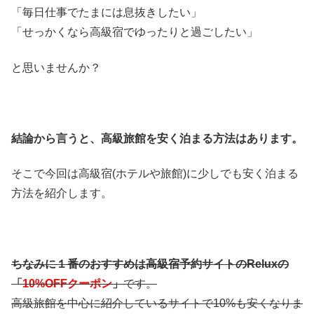
「毎日仕事でたまには息抜きしたい」
「せっかくなら高級宿でゆったりと過ごしたい」
と思いませんか？
結論から言うと、高級旅館を安く泊まる方法はあります。
そこで今回は高級宿(ホテルや旅館)に少しでも安く泊まる
方法を紹介します。
ちなみに１番のおすすめは高級宿予約サイトのReluxの
「
10%OFFクーポン
」
です。
高級旅館を中心に紹介しているサイトで10%も安くなりま