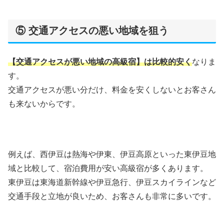
⑤ 交通アクセスの悪い地域を狙う
【交通アクセスが悪い地域の高級宿】は比較的安く
なりま
す。
交通アクセスが悪い分だけ、料金を安くしないとお客さん
も来ないからです。
例えば、西伊豆は熱海や伊東、伊豆高原といった東伊豆地
域と比較して、宿泊費用が安い高級宿が多くあります。
東伊豆は東海道新幹線や伊豆急行、伊豆スカイラインなど
交通手段と立地が良いため、お客さんも非常に多いです。