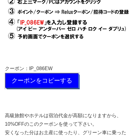
クーポン：
IP_086EW
クーポンをコピーする
高級旅館やホテルは宿泊代金が高額になりますから、
10%OFFのこのクーポンを使って下さい。
安くなった分はお土産に使ったり、グリーン車に乗った