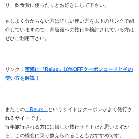
り、飲食費に使ったりとお好きにして下さい。
もしよく分からない方は詳しい使い方を以下のリンクで紹
介していますので、高級宿への旅行を検討されている方は
ぜひご利用下さい。
リンク：
実際に『Relux』10%OFFクーポンコードとその
使い方を解説！
またこの
「Relux」
というサイトはクーポンがよく発行さ
れるサイトです。
毎年旅行される方には嬉しい旅行サイトだと思いますか
ら、この機会に乗り換えられることもおすすめです。