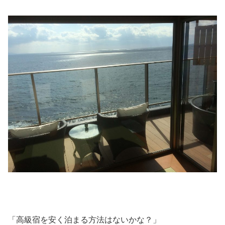
「高級宿を安く泊まる方法はないかな？」