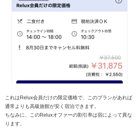
これはRelux会員だけの限定価格で、このプランがあれば
通常よりも高級旅館が安く宿泊できます。
ちなみに、このReluxオファーの割引率は宿によって異な
ります。