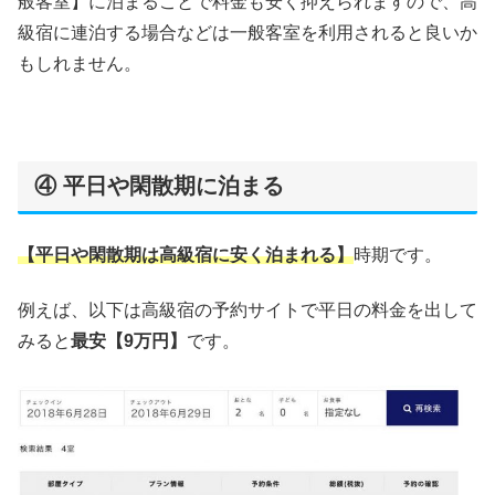
般客室】に泊まることで料金も安く抑えられますので、高
級宿に連泊する場合などは一般客室を利用されると良いか
もしれません。
④ 平日や閑散期に泊まる
【平日や閑散期は高級宿に安く泊まれる】
時期です。
例えば、以下は高級宿の予約サイトで平日の料金を出して
みると
最安【9万円】
です。