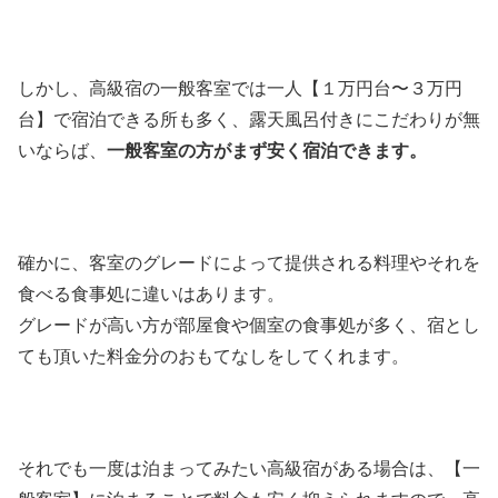
しかし、高級宿の一般客室では一人【１万円台〜３万円
台】で宿泊できる所も多く、露天風呂付きにこだわりが無
いならば、
一般客室の方がまず安く宿泊できます。
確かに、客室のグレードによって提供される料理やそれを
食べる食事処に違いはあります。
グレードが高い方が部屋食や個室の食事処が多く、宿とし
ても頂いた料金分のおもてなしをしてくれます。
それでも一度は泊まってみたい高級宿がある場合は、【一