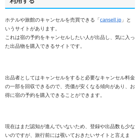
利用する
ホテルや旅館のキャンセルを売買できる「
cansell.jp
」と
いうサイトがあります。
これは宿の予約をキャンセルしたい人が出品し、気に入っ
た出品物を購入できるサイトです。
出品者としてはキャンセルをすると必要なキャンセル料金
の一部を回収できるので、売価が安くなる傾向があり、お
得に宿の予約を購入できることができます。
現在はまだ認知が進んでいないため、登録や出品数も少な
いのですが、旅行前には覗いておきたいサイトと言えま