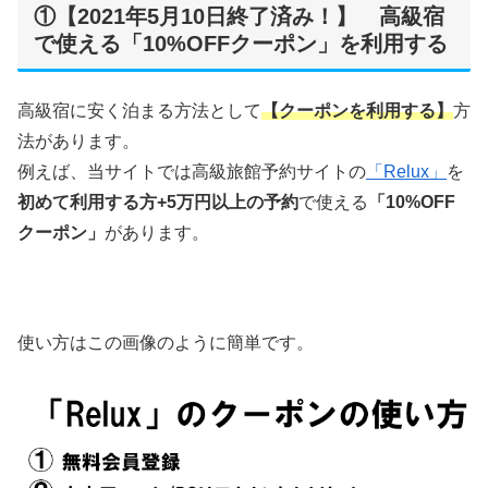
①【2021年5月10日終了済み！】 高級宿
で使える「10%OFFクーポン」を利用する
高級宿に安く泊まる方法として
【クーポンを利用する】
方
法があります。
例えば、当サイトでは高級旅館予約サイトの
「Relux」
を
初めて利用する方+5万円以上の予約
で使える
「10%OFF
クーポン」
があります。
使い方はこの画像のように簡単です。