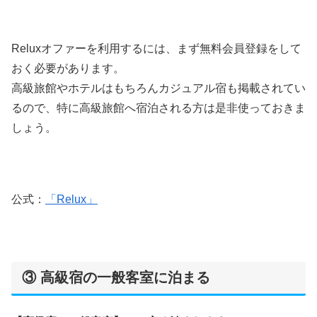
Reluxオファーを利用するには、まず無料会員登録をして
おく必要があります。
高級旅館やホテルはもちろんカジュアル宿も掲載されてい
るので、特に高級旅館へ宿泊される方は是非使っておきま
しょう。
公式：
「Relux」
③ 高級宿の一般客室に泊まる