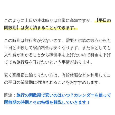
このように土日や連休時期は非常に高額ですが、
【平日の
閑散期】は安く泊まることができます。
この時期は旅行客が少ないので、需要と供給の観点からも
土日と比較して宿泊料金は安くなります。また宿としても
人件費が掛かることから稼働率を上げたいので料金を下げ
てでも旅行客を呼びたいという事情があります。
安く高級宿に泊まりたい方は、有給休暇などを利用してこ
の平日の閑散期に宿泊されることをおすすめします。
関連：
旅行の閑散期で安いのはいつ？カレンダーを使って
閑散期の時期とその特徴を解説していきます！