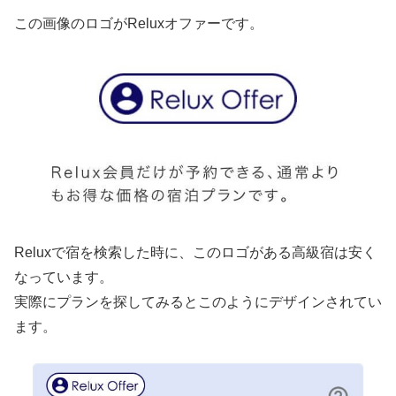
この画像のロゴがReluxオファーです。
Reluxで宿を検索した時に、このロゴがある高級宿は安く
なっています。
実際にプランを探してみるとこのようにデザインされてい
ます。