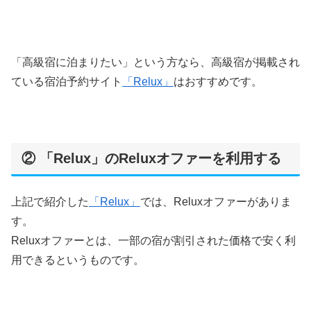
「高級宿に泊まりたい」という方なら、高級宿が掲載され
ている宿泊予約サイト
「Relux」
はおすすめです。
② 「Relux」のReluxオファーを利用する
上記で紹介した
「Relux」
では、Reluxオファーがありま
す。
Reluxオファーとは、一部の宿が割引された価格で安く利
用できるというものです。