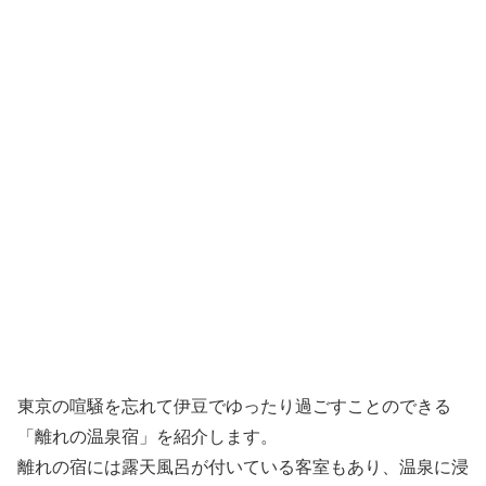
東京の喧騒を忘れて伊豆でゆったり過ごすことのできる
「離れの温泉宿」を紹介します。
離れの宿には露天風呂が付いている客室もあり、温泉に浸