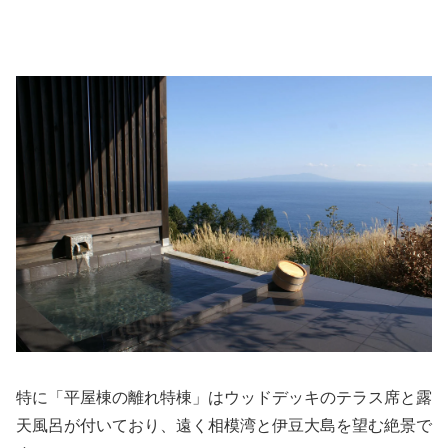
特に「平屋棟の離れ特棟」はウッドデッキのテラス席と露
天風呂が付いており、遠く相模湾と伊豆大島を望む絶景で