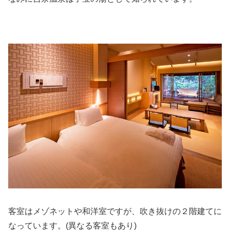
客室はメゾネットや和洋室ですが、吹き抜けの２階建てに
なっています。(異なる客室もあり)