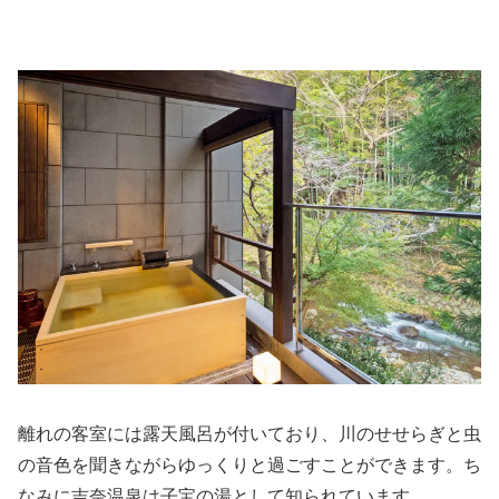
離れの客室には露天風呂が付いており、川のせせらぎと虫
の音色を聞きながらゆっくりと過ごすことができます。ち
なみに吉奈温泉は子宝の湯として知られています。