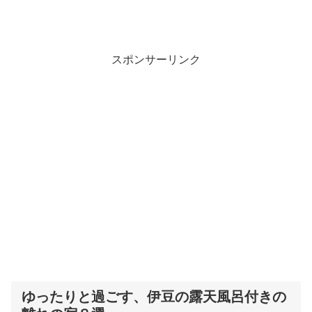
スポンサーリンク
ゆったりと過ごす、伊豆の露天風呂付きの