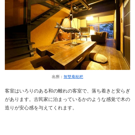
出所：
無雙庵枇杷
客室はいろりのある和の離れの客室で、落ち着きと安らぎ
があります。古民家に泊まっているかのような感覚で木の
造りが安心感を与えてくれます。