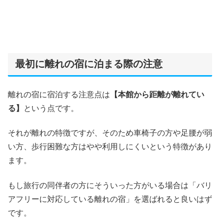
最初に離れの宿に泊まる際の注意
離れの宿に宿泊する注意点は
【本館から距離が離れてい
る】
という点です。
それが離れの特徴ですが、そのため車椅子の方や足腰が弱
い方、歩行困難な方はやや利用しにくいという特徴があり
ます。
もし旅行の同伴者の方にそういった方がいる場合は「バリ
アフリーに対応している離れの宿」を選ばれると良いはず
です。