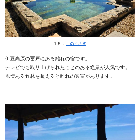
出所：
月のうさぎ
伊豆高原の冨戸にある離れの宿です。
テレビでも取り上げられたことのある絶景が人気です。
風情ある竹林を超えると離れの客室があります。