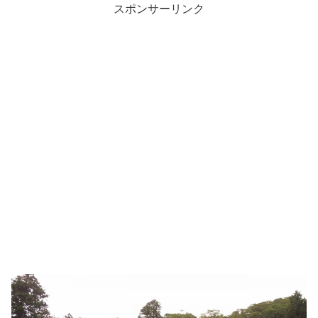
スポンサーリンク