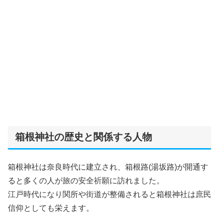
箱根神社の歴史と関係する人物
箱根神社は奈良時代に建立され、箱根路(湯坂路)が開通す
ると多くの人が旅の安全祈願に訪れました。
江戸時代になり関所や街道が整備されると箱根神社は庶民
信仰としても栄えます。