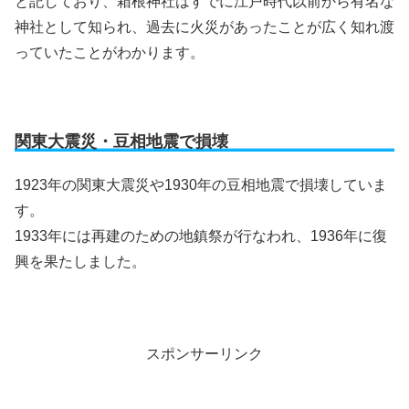
と記しており、箱根神社はすでに江戸時代以前から有名な
神社として知られ、過去に火災があったことが広く知れ渡
っていたことがわかります。
関東大震災・豆相地震で損壊
1923年の関東大震災や1930年の豆相地震で損壊していま
す。
1933年には再建のための地鎮祭が行なわれ、1936年に復
興を果たしました。
スポンサーリンク