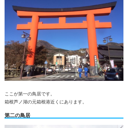
ここが第一の鳥居です。
箱根芦ノ湖の元箱根港近くにあります。
第二の鳥居