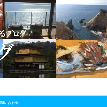
問い合わせ