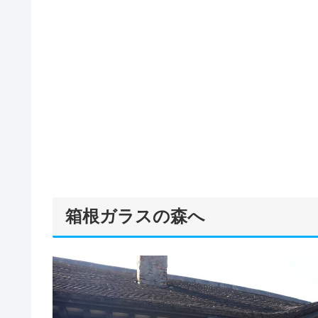
箱根ガラスの森へ