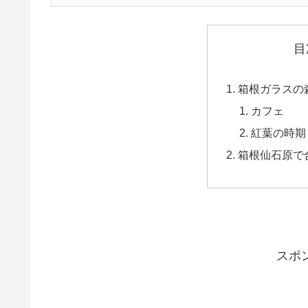
目
箱根ガラスの
カフェ
紅葉の時期
箱根仙石原で
スポ