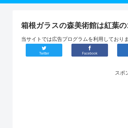
箱根ガラスの森美術館は紅葉の
当サイトでは広告プログラムを利用しており
Twitter
Facebook
スポ