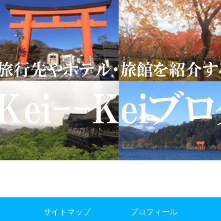
サイトマップ
プロフィール