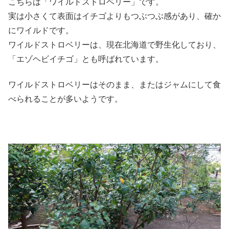
こちらは「ワイルドストロベリー」です。
実は小さくて表面はイチゴよりもつぶつぶ感があり、確か
にワイルドです。
ワイルドストロベリーは、現在北海道で野生化しており、
「エゾヘビイチゴ」とも呼ばれています。
ワイルドストロベリーはそのまま、またはジャムにして食
べられることが多いようです。