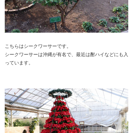
こちらはシークワーサーです。
シークワーサーは沖縄が有名で、最近は酎ハイなどにも入
っています。