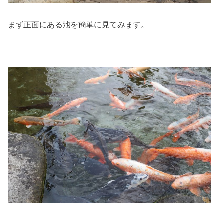
まず正面にある池を簡単に見てみます。