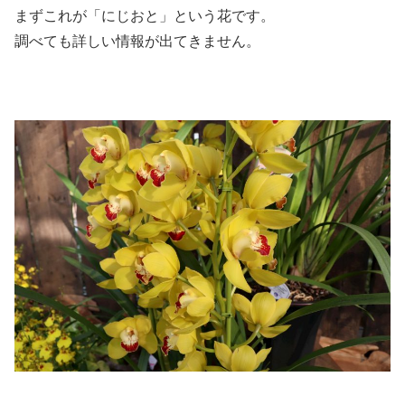
まずこれが「にじおと」という花です。
調べても詳しい情報が出てきません。