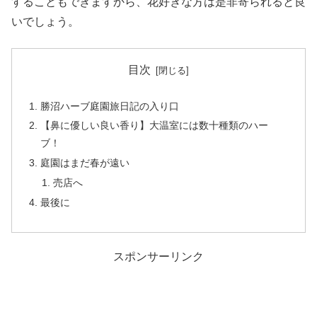
することもできますから、花好きな方は是非寄られると良
いでしょう。
目次
勝沼ハーブ庭園旅日記の入り口
【鼻に優しい良い香り】大温室には数十種類のハー
ブ！
庭園はまだ春が遠い
売店へ
最後に
スポンサーリンク