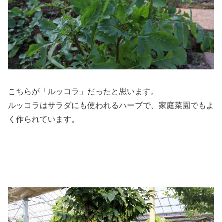
こちらが「ルッコラ」だったと思います。
ルッコラはサラダにも使われるハーブで、家庭菜園でもよ
く作られています。