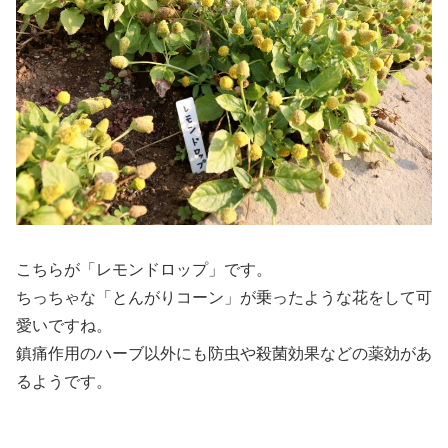
こちらが「レモンドロップ」です。
ちっちゃな「とんがりコーン」が乗ったような花をして可
愛いですね。
鎮痛作用のハーブ以外にも防虫や殺菌効果などの薬効があ
るようです。