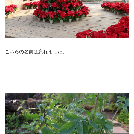
こちらの名前は忘れました。