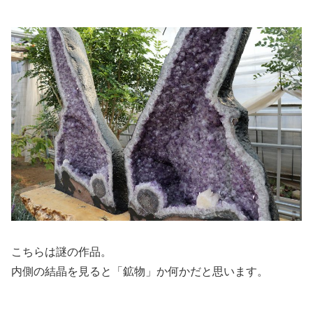
こちらは謎の作品。
内側の結晶を見ると「鉱物」か何かだと思います。