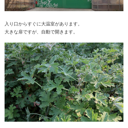
入り口からすぐに大温室があります。
大きな扉ですが、自動で開きます。