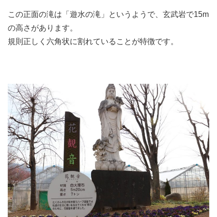
この正面の滝は「遊水の滝」というようで、玄武岩で15m
の高さがあります。
規則正しく六角状に割れていることが特徴です。