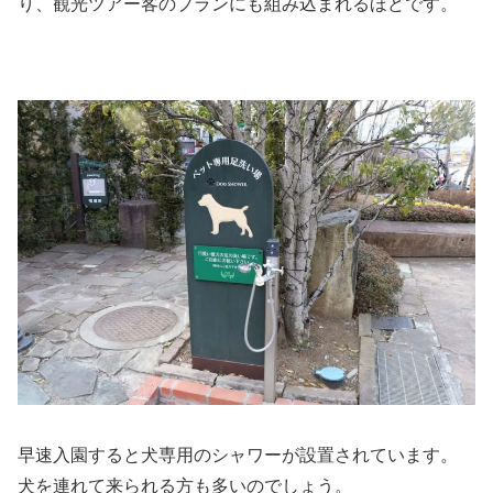
り、観光ツアー客のプランにも組み込まれるほどです。
早速入園すると犬専用のシャワーが設置されています。
犬を連れて来られる方も多いのでしょう。