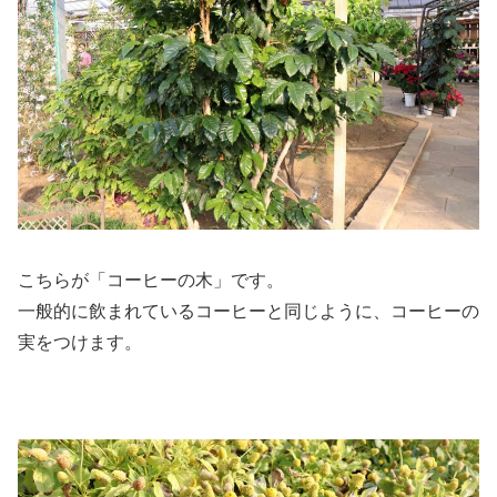
こちらが「コーヒーの木」です。
一般的に飲まれているコーヒーと同じように、コーヒーの
実をつけます。