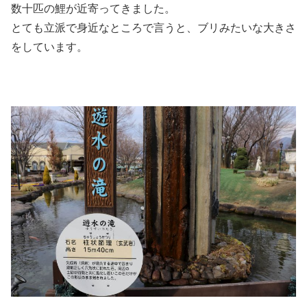
数十匹の鯉が近寄ってきました。
とても立派で身近なところで言うと、ブリみたいな大きさ
をしています。