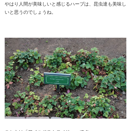
やはり人間が美味しいと感じるハーブは、昆虫達も美味し
いと思うのでしょうね。