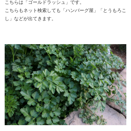
こちらは「ゴールドラッシュ」です。
こちらもネット検索しても「ハンバーグ屋」「とうもろこ
し」などが出てきます。