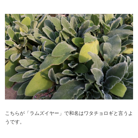
こちらが「ラムズイヤー」で和名はワタチョロギと言うよ
うです。