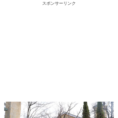
スポンサーリンク