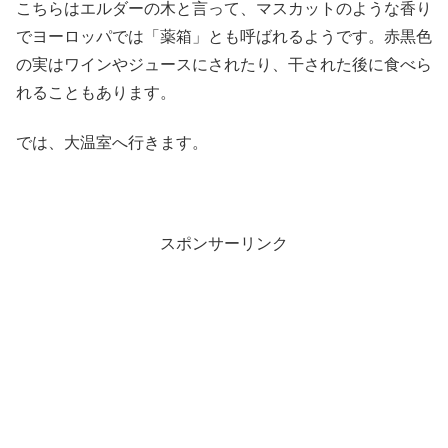
こちらはエルダーの木と言って、マスカットのような香り
でヨーロッパでは「薬箱」とも呼ばれるようです。赤黒色
の実はワインやジュースにされたり、干された後に食べら
れることもあります。
では、大温室へ行きます。
スポンサーリンク