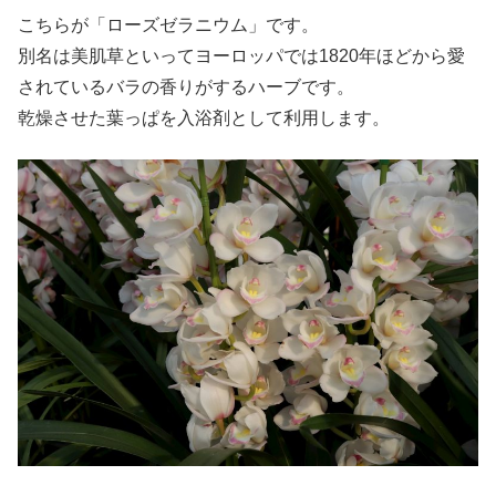
こちらが「ローズゼラニウム」です。
別名は美肌草といってヨーロッパでは1820年ほどから愛
されているバラの香りがするハーブです。
乾燥させた葉っぱを入浴剤として利用します。