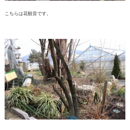
こちらは花観音です。