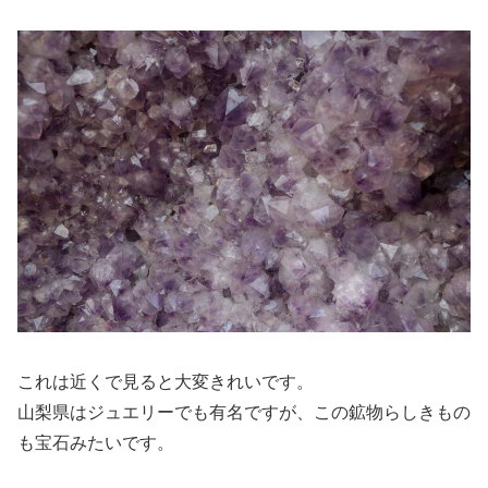
これは近くで見ると大変きれいです。
山梨県はジュエリーでも有名ですが、この鉱物らしきもの
も宝石みたいです。