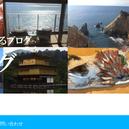
問い合わせ