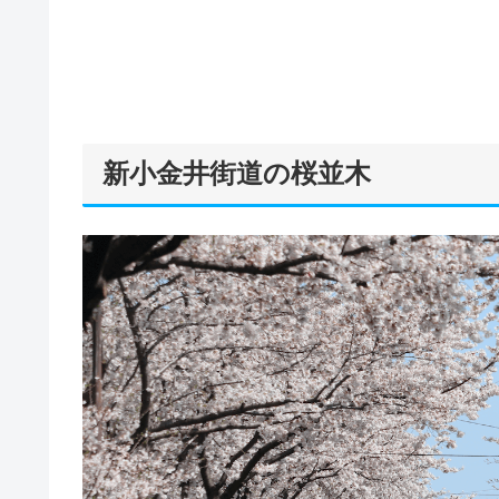
新小金井街道の桜並木