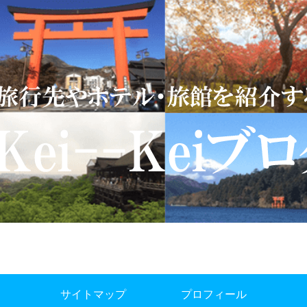
サイトマップ
プロフィール