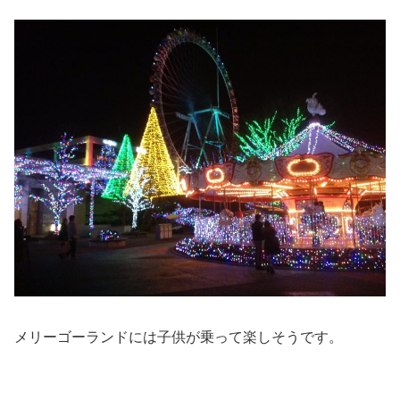
メリーゴーランドには子供が乗って楽しそうです。