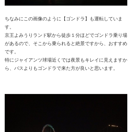
ちなみにこの画像のように【ゴンドラ】も運転していま
す。
京王よみうりランド駅から徒歩１分ほどでゴンドラ乗り場
があるので、そこから乗られると絶景ですから、おすすめ
です。
特にジャイアンツ球場近くでは夜景もキレイに見えますか
ら、バスよりもゴンドラで来た方が良いと思います。