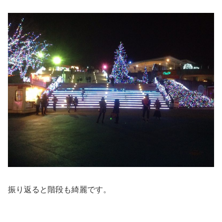
振り返ると階段も綺麗です。