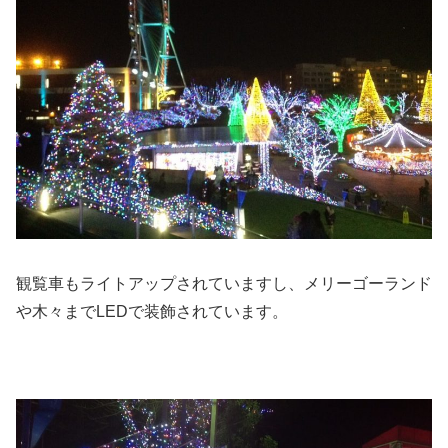
観覧車もライトアップされていますし、メリーゴーランド
や木々までLEDで装飾されています。