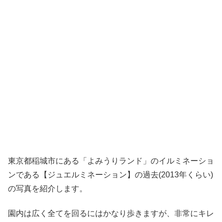
東京都稲城市にある「よみうりランド」のイルミネーショ
ンである【ジュエルミネーション】の過去(2013年くらい)
の写真を紹介します。
園内は広く全てを回るにはかなり歩きますが、非常にキレ