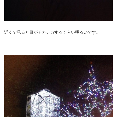
近くで見ると目がチカチカするくらい明るいです。