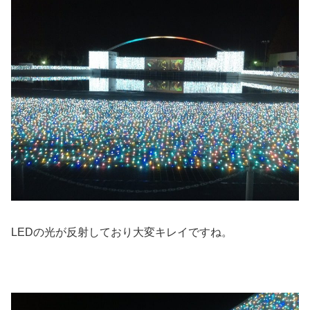
LEDの光が反射しており大変キレイですね。