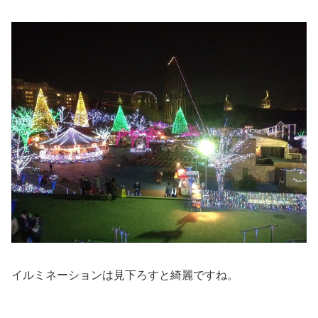
イルミネーションは見下ろすと綺麗ですね。