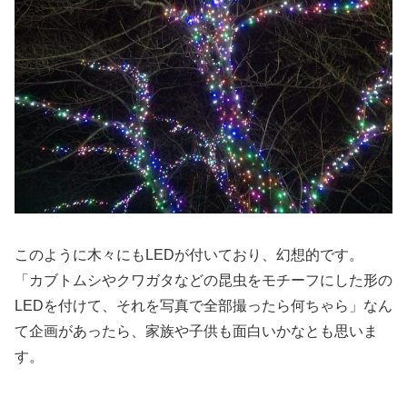
このように木々にもLEDが付いており、幻想的です。
「カブトムシやクワガタなどの昆虫をモチーフにした形の
LEDを付けて、それを写真で全部撮ったら何ちゃら」なん
て企画があったら、家族や子供も面白いかなとも思いま
す。