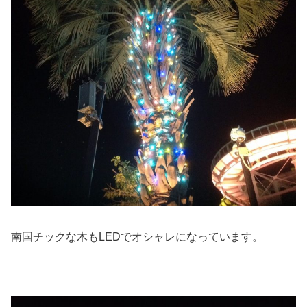
南国チックな木もLEDでオシャレになっています。