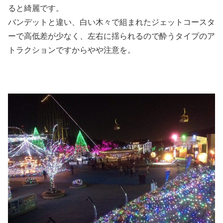
ると綺麗です。
バンデットと違い、白い木々で組まれたジェットコースタ
ーで高低差が少なく、左右に揺られるので酔うタイプのア
トラクションですからやや注意を。