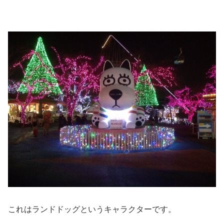
これはランドドッグというキャラクターです。