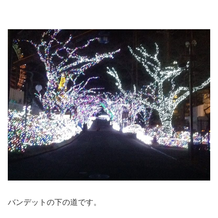
バンデットの下の道です。