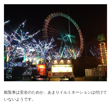
観覧車は安全のためか、あまりイルミネーションは付けて
いないようです。