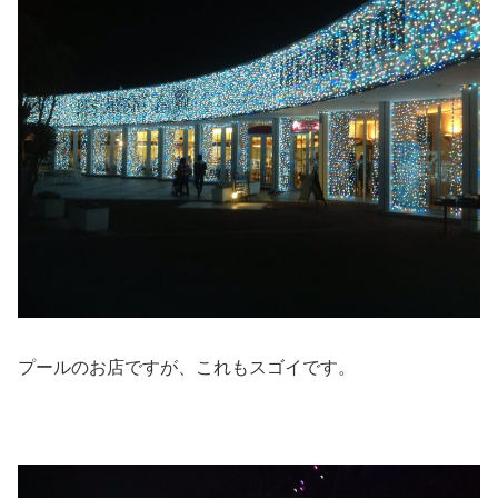
プールのお店ですが、これもスゴイです。