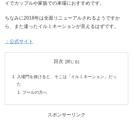
イでカップルや家族での来場におすすめです。
ちなみに2018年は全面リニューアルされるようですか
ら、また違ったイルミネーションが見えるはずです。
：公式サイト
目次
入場門を抜けると、そこは「イルミネーション」だっ
た
プールの方へ
スポンサーリンク