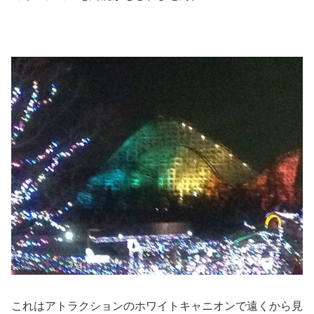
これはアトラクションのホワイトキャニオンで遠くから見