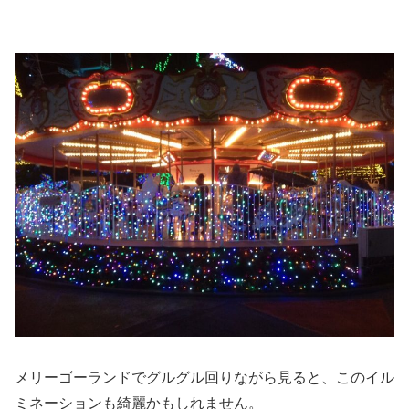
メリーゴーランドでグルグル回りながら見ると、このイル
ミネーションも綺麗かもしれません。