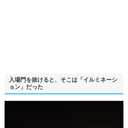
入場門を抜けると、そこは「イルミネーシ
ョン」だった