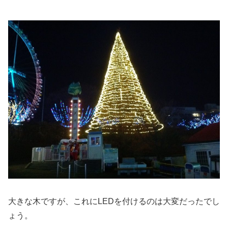
大きな木ですが、これにLEDを付けるのは大変だったでし
ょう。