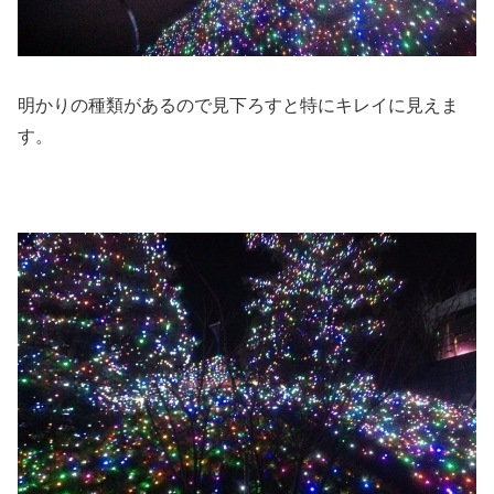
明かりの種類があるので見下ろすと特にキレイに見えま
す。